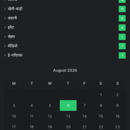
खेती-बाड़ी
11
कहानी
6
इवेंट
4
सेह्त
1
वीडियो
1
ई-पत्रिका
1
August 2026
M
T
W
T
F
S
S
1
2
3
4
5
6
7
8
9
10
11
12
13
14
15
16
17
18
19
20
21
22
23