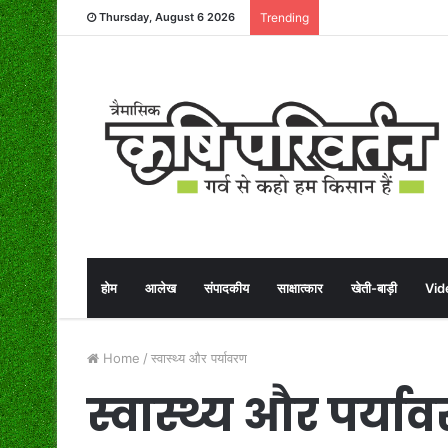
Thursday, August 6 2026
Trending
होम
आलेख
संपादकीय
साक्षात्कार
खेती-बाड़ी
Vid
Home
/
स्वास्थ्य और पर्यावरण
स्वास्थ्य और पर्या