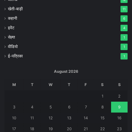
खेती-बाड़ी
11
कहानी
6
इवेंट
4
सेह्त
1
वीडियो
1
ई-पत्रिका
1
August 2026
M
T
W
T
F
S
S
1
2
3
4
5
6
7
8
9
10
11
12
13
14
15
16
17
18
19
20
21
22
23