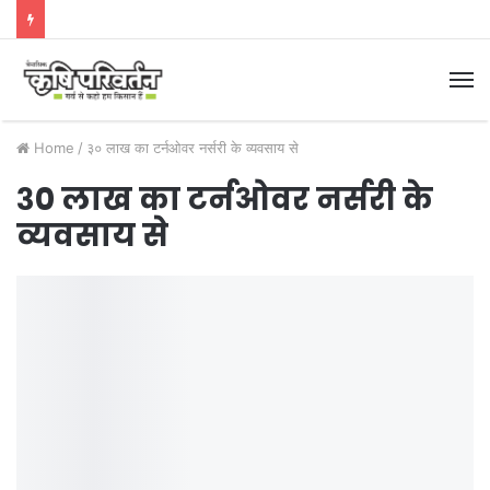
M
Home
/
३० लाख का टर्नओवर नर्सरी के व्यवसाय से
३० लाख का टर्नओवर नर्सरी के
व्यवसाय से