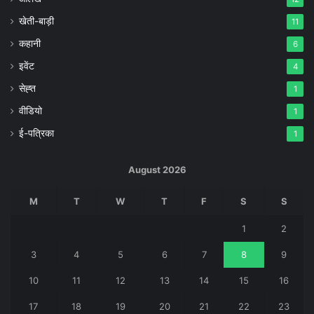
खेती-बाड़ी
11
कहानी
6
इवेंट
4
सेह्त
1
वीडियो
1
ई-पत्रिका
1
August 2026
M
T
W
T
F
S
S
1
2
3
4
5
6
7
8
9
10
11
12
13
14
15
16
17
18
19
20
21
22
23