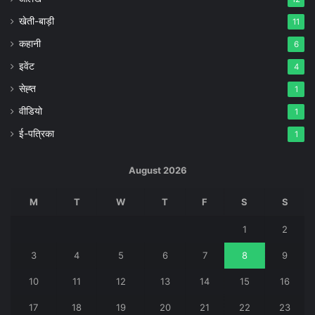
खेती-बाड़ी
11
कहानी
6
इवेंट
4
सेह्त
1
वीडियो
1
ई-पत्रिका
1
August 2026
M
T
W
T
F
S
S
1
2
3
4
5
6
7
8
9
10
11
12
13
14
15
16
17
18
19
20
21
22
23