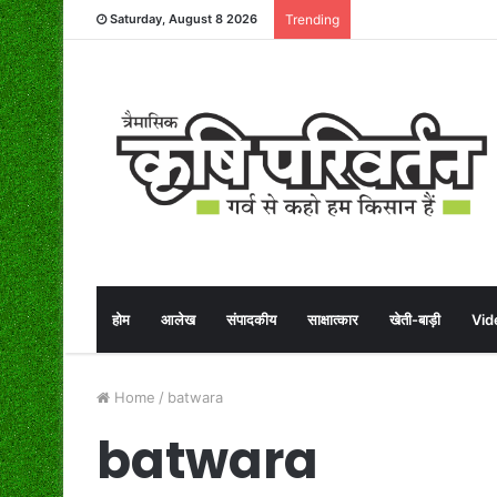
Saturday, August 8 2026
Trending
होम
आलेख
संपादकीय
साक्षात्कार
खेती-बाड़ी
Vid
Home
/
batwara
batwara