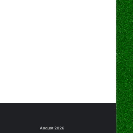
August 2026