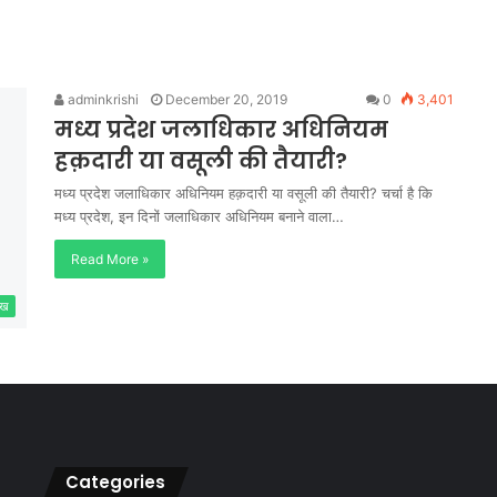
adminkrishi
December 20, 2019
0
3,401
मध्य प्रदेश जलाधिकार अधिनियम
हक़दारी या वसूली की तैयारी?
मध्य प्रदेश जलाधिकार अधिनियम हक़दारी या वसूली की तैयारी? चर्चा है कि
मध्य प्रदेश, इन दिनों जलाधिकार अधिनियम बनाने वाला…
Read More »
ेख
Categories