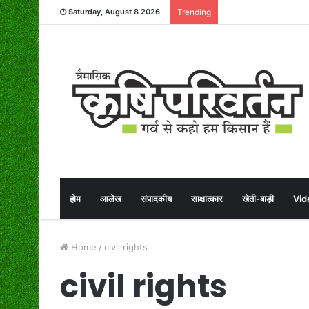
Saturday, August 8 2026
Trending
होम
आलेख
संपादकीय
साक्षात्कार
खेती-बाड़ी
Vid
Home
/
civil rights
civil rights