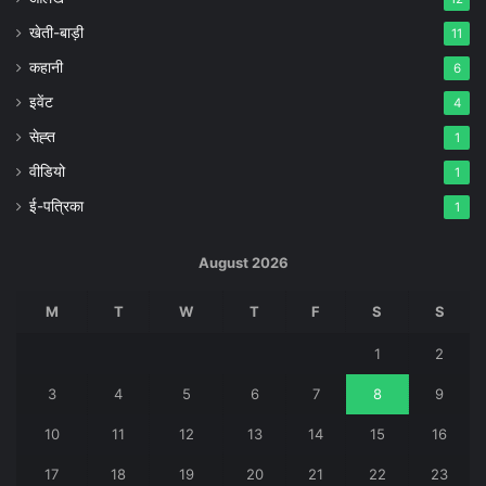
खेती-बाड़ी
11
कहानी
6
इवेंट
4
सेह्त
1
वीडियो
1
ई-पत्रिका
1
August 2026
M
T
W
T
F
S
S
1
2
3
4
5
6
7
8
9
10
11
12
13
14
15
16
17
18
19
20
21
22
23