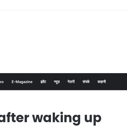
eo
E-Magazine
इवेंट
न्यूज़
गेलरी
संपर्क
कहानी
after waking up