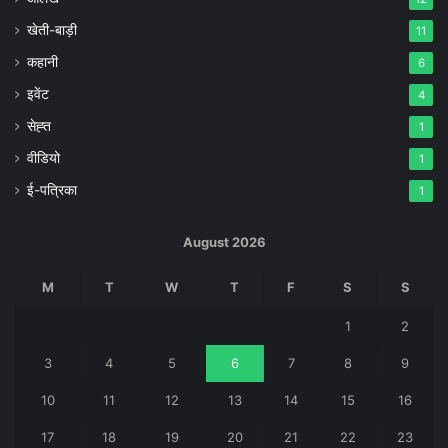
खेती-बाड़ी
11
कहानी
6
इवेंट
4
सेह्त
1
वीडियो
1
ई-पत्रिका
1
August 2026
M
T
W
T
F
S
S
1
2
3
4
5
6
7
8
9
10
11
12
13
14
15
16
17
18
19
20
21
22
23