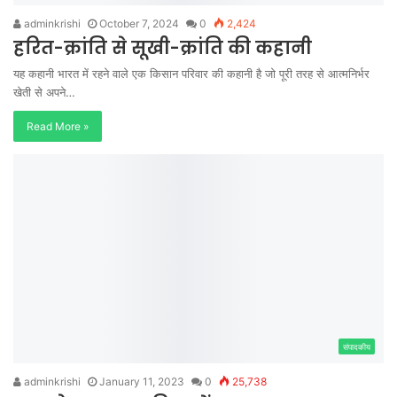
adminkrishi
October 7, 2024
0
2,424
हरित-क्रांति से सूखी-क्रांति की कहानी
यह कहानी भारत में रहने वाले एक किसान परिवार की कहानी है जो पूरी तरह से आत्मनिर्भर
खेती से अपने…
Read More »
संपादकीय
adminkrishi
January 11, 2023
0
25,738