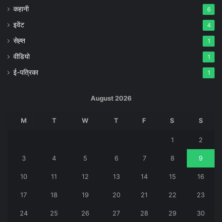
कहानी
6
इवेंट
4
सेह्त
1
वीडियो
1
ई-पत्रिका
1
August 2026
M
T
W
T
F
S
S
1
2
3
4
5
6
7
8
9
10
11
12
13
14
15
16
17
18
19
20
21
22
23
24
25
26
27
28
29
30