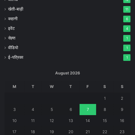
खेती-बाड़ी
11
कहानी
6
इवेंट
4
सेह्त
1
वीडियो
1
ई-पत्रिका
1
August 2026
M
T
W
T
F
S
S
1
2
3
4
5
6
7
8
9
10
11
12
13
14
15
16
17
18
19
20
21
22
23