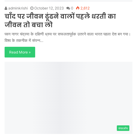
adminkrishi
October 12, 2023
0
2,612
चाँद पर जीवन ढूंढने वालों पहले धरती का
जीवन तो बचा लो
पवन नागर चंद्रमा के दक्षिणी ध्रुव पर सफलतापूर्वक उतरने वाला भारत पहला देश बन गया।
विश्व के तकनीक में संपन्न…
Read More »
संपादकीय