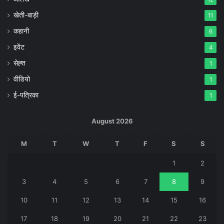
खेती-बाड़ी
11
कहानी
6
इवेंट
4
सेह्त
1
वीडियो
1
ई-पत्रिका
1
August 2026
M
T
W
T
F
S
S
1
2
3
4
5
6
7
8
9
10
11
12
13
14
15
16
17
18
19
20
21
22
23