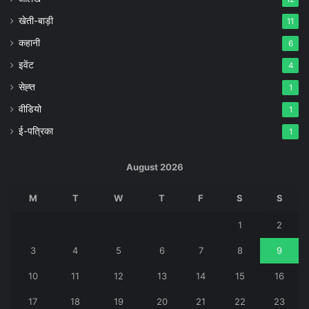
खेती-बाड़ी
11
कहानी
6
इवेंट
4
सेह्त
1
वीडियो
1
ई-पत्रिका
1
August 2026
M
T
W
T
F
S
S
1
2
3
4
5
6
7
8
9
10
11
12
13
14
15
16
17
18
19
20
21
22
23