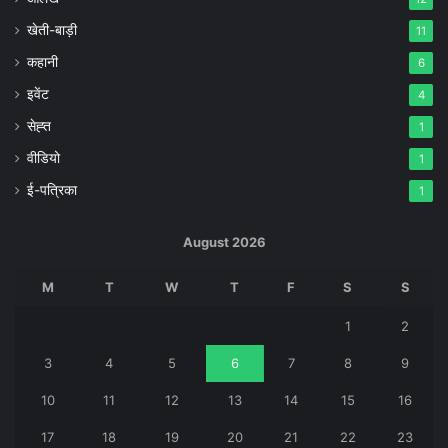
खेती-बाड़ी
11
कहानी
6
इवेंट
4
सेह्त
1
वीडियो
1
ई-पत्रिका
1
August 2026
M
T
W
T
F
S
S
1
2
3
4
5
6
7
8
9
10
11
12
13
14
15
16
17
18
19
20
21
22
23