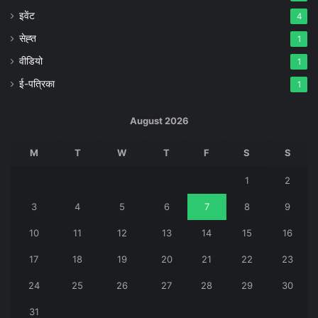
इवेंट
4
सेह्त
1
वीडियो
1
ई-पत्रिका
1
August 2026
M
T
W
T
F
S
S
1
2
3
4
5
6
7
8
9
10
11
12
13
14
15
16
17
18
19
20
21
22
23
24
25
26
27
28
29
30
31