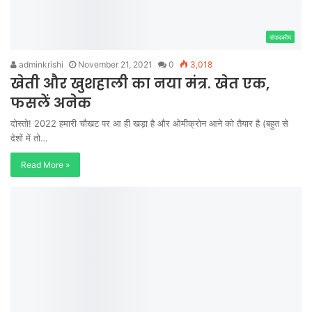
संपादकीय
adminkrishi
November 21, 2021
0
3,018
खेती और खुशहाली का नया मंत्र. खेत एक,
फसलें अनेक
दोस्तो! 2022 हमारी चौखट पर आ ही खड़ा है और ओमीक्रोन आने को तैयार है (बहुत से
देशों में तो…
Read More »