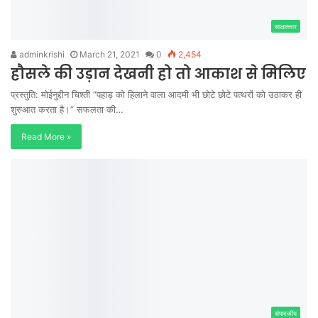
साक्षात्कार
adminkrishi
March 21, 2021
0
2,454
हौसले की उड़ान देखनी हो तो आकाश से मिलिए
प्रस्तुति: मोईनुद्दीन चिश्ती “पहाड़ को हिलाने वाला आदमी भी छोटे छोटे पत्थरों को उठाकर ही
शुरुआत करता है।” सफलता की…
Read More »
संपादकीय