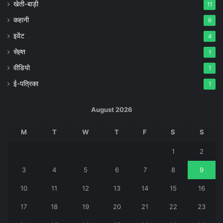
खेती-बाड़ी
11
कहानी
6
इवेंट
4
सेह्त
1
वीडियो
1
ई-पत्रिका
1
August 2026
M
T
W
T
F
S
S
1
2
3
4
5
6
7
8
9
10
11
12
13
14
15
16
17
18
19
20
21
22
23