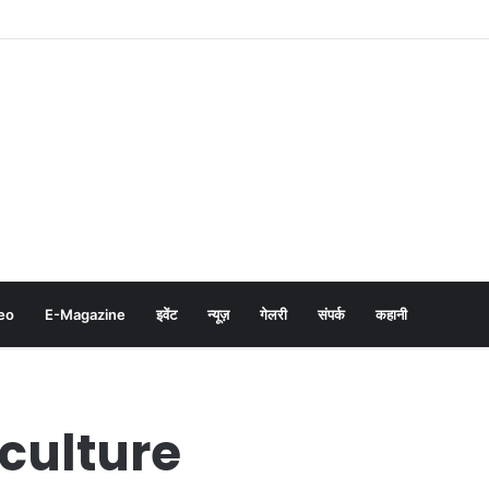
eo
E-Magazine
इवेंट
न्यूज़
गेलरी
संपर्क
कहानी
culture