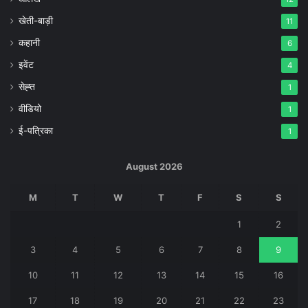
खेती-बाड़ी
11
कहानी
6
इवेंट
4
सेह्त
1
वीडियो
1
ई-पत्रिका
1
August 2026
M
T
W
T
F
S
S
1
2
3
4
5
6
7
8
9
10
11
12
13
14
15
16
17
18
19
20
21
22
23