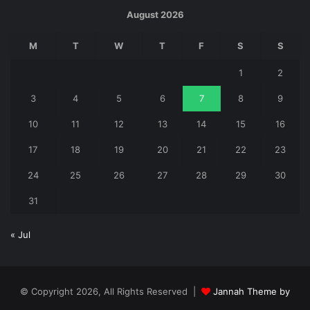
August 2026
M
T
W
T
F
S
S
1
2
3
4
5
6
7
8
9
10
11
12
13
14
15
16
17
18
19
20
21
22
23
24
25
26
27
28
29
30
31
« Jul
© Copyright 2026, All Rights Reserved |
Jannah Theme by