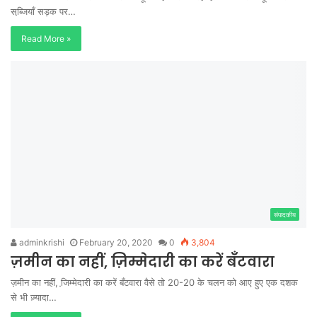
सब्जि़याँ सड़क पर…
Read More »
संपादकीय
adminkrishi
February 20, 2020
0
3,804
ज़मीन का नहीं, ज़िम्मेदारी का करें बँटवारा
ज़मीन का नहीं, जि़म्मेदारी का करें बँटवारा वैसे तो 20-20 के चलन को आए हुए एक दशक
से भी ज़्यादा…