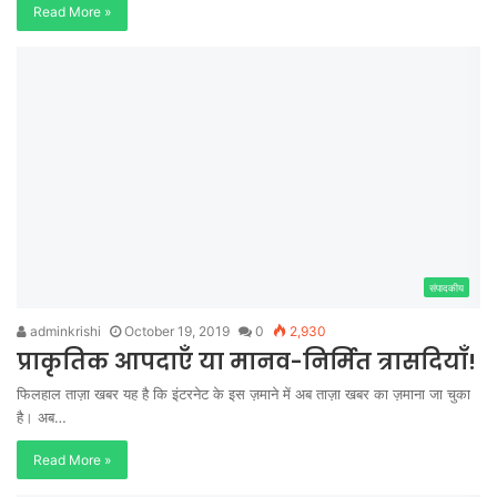
Read More »
संपादकीय
adminkrishi
October 19, 2019
0
2,930
प्राकृतिक आपदाएँ या मानव-निर्मित त्रासदियाँ!
फिलहाल ताज़ा खबर यह है कि इंटरनेट के इस ज़माने में अब ताज़ा खबर का ज़माना जा चुका
है। अब…
Read More »