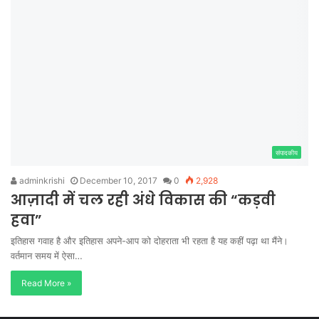
संपादकीय
adminkrishi
December 10, 2017
0
2,928
आज़ादी में चल रही अंधे विकास की “कड़वी
हवा”
इतिहास गवाह है और इतिहास अपने-आप को दोहराता भी रहता है यह कहीं पढ़ा था मैंने।
वर्तमान समय में ऐसा…
Read More »