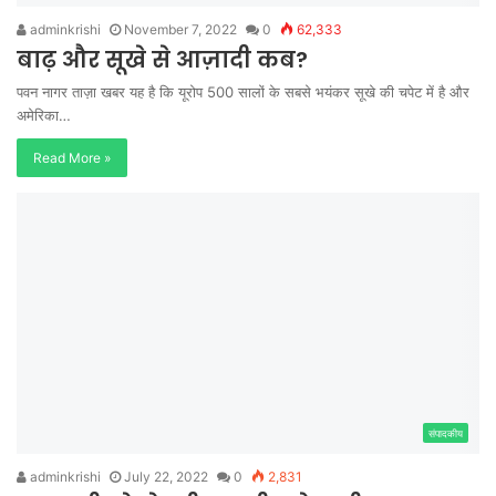
adminkrishi
November 7, 2022
0
62,333
बाढ़ और सूखे से आज़ादी कब?
पवन नागर ताज़ा खबर यह है कि यूरोप 500 सालों के सबसे भयंकर सूखे की चपेट में है और
अमेरिका…
Read More »
संपादकीय
adminkrishi
July 22, 2022
0
2,831