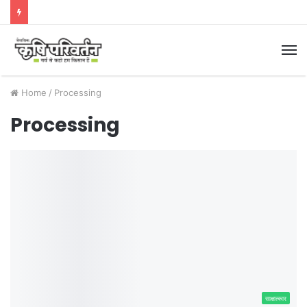
M
Home
/
Processing
Processing
साक्षात्कार