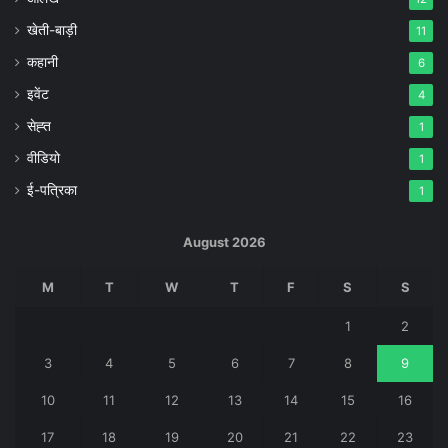
खेती-बाड़ी
11
कहानी
6
इवेंट
4
सेह्त
1
वीडियो
1
ई-पत्रिका
1
August 2026
M
T
W
T
F
S
S
1
2
3
4
5
6
7
8
9
10
11
12
13
14
15
16
17
18
19
20
21
22
23