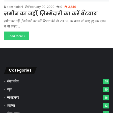
adminkrishi
February 20, 2020
0
3,816
ज़मीन का नहीं, ज़िम्मेदारी का करें बँटवारा
ज़मीन का नहीं, जि़म्मेदारी का करें बँटवारा वैसे तो 20-20 के चलन को आए हुए एक दशक
से भी ज़्यादा…
Read More »
Categories
संपादकीय
49
न्यूज़
19
साक्षात्कार
16
आलेख
12