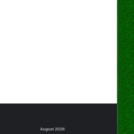
August 2026