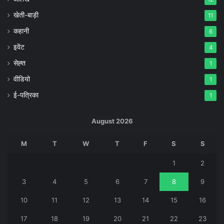
खेती-बाड़ी
11
कहानी
6
इवेंट
4
सेह्त
1
वीडियो
1
ई-पत्रिका
1
August 2026
M
T
W
T
F
S
S
1
2
3
4
5
6
7
8
9
10
11
12
13
14
15
16
17
18
19
20
21
22
23