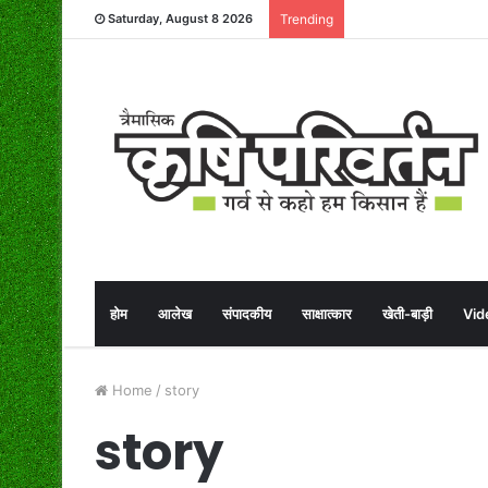
Saturday, August 8 2026
Trending
होम
आलेख
संपादकीय
साक्षात्कार
खेती-बाड़ी
Vid
Home
/
story
story