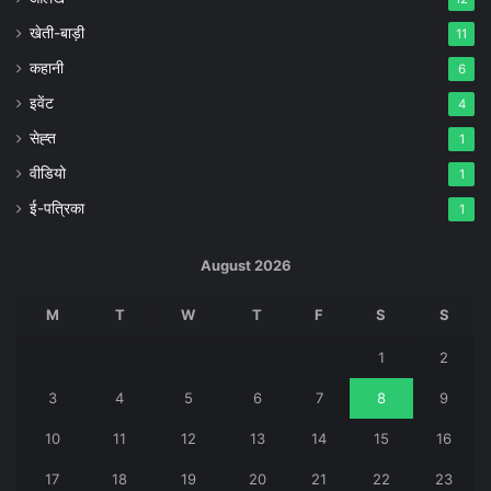
खेती-बाड़ी
11
कहानी
6
इवेंट
4
सेह्त
1
वीडियो
1
ई-पत्रिका
1
August 2026
M
T
W
T
F
S
S
1
2
3
4
5
6
7
8
9
10
11
12
13
14
15
16
17
18
19
20
21
22
23