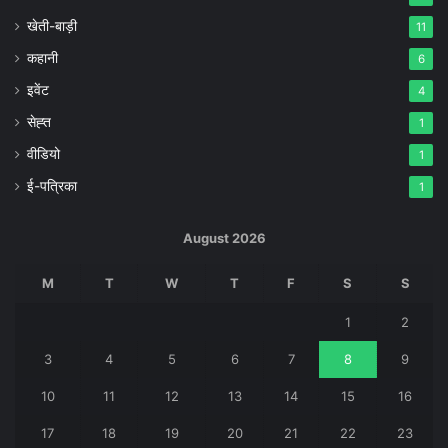
खेती-बाड़ी
11
कहानी
6
इवेंट
4
सेह्त
1
वीडियो
1
ई-पत्रिका
1
August 2026
M
T
W
T
F
S
S
1
2
3
4
5
6
7
8
9
10
11
12
13
14
15
16
17
18
19
20
21
22
23