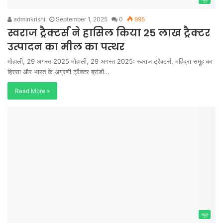
adminkrishi
September 1, 2025
0
995
स्वराज ट्रैक्टर्स ने हासिल किया 25 लाख ट्रैक्टर
उत्पादन का मील का पत्थर
मोहाली, 29 अगस्त 2025 मोहाली, 29 अगस्त 2025: स्वराज ट्रैक्टर्स, महिंद्रा समूह का
हिस्सा और भारत के अग्रणी ट्रैक्टर ब्रांडों…
Read More »
न्यूज़