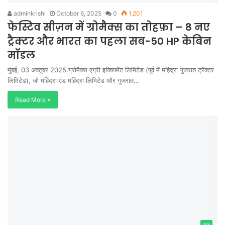
adminkrishi
October 6, 2025
0
1,201
फेस्टिव सीज़न में ग्रोमैक्स का तोहफ़ा – 8 नए
ट्रैक्टर और भारत का पहला सब-50 HP केबिन
मॉडल
मुंबई, 03 अक्टूबर 2025:ग्रोमैक्स एग्री इक्विपमेंट लिमिटेड (पूर्व में महिंद्रा गुजरात ट्रैक्टर
लिमिटेड), जो महिंद्रा एंड महिंद्रा लिमिटेड और गुजरात…
Read More »
न्यूज़