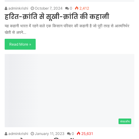
adminkrishi
October 7, 2024
0
2,412
हरित-क्रांति से सूखी-क्रांति की कहानी
यह कहानी भारत में रहने वाले एक किसान परिवार की कहानी है जो पूरी तरह से आत्मनिर्भर
खेती से अपने…
Read More »
संपादकीय
adminkrishi
January 11, 2023
0
25,631