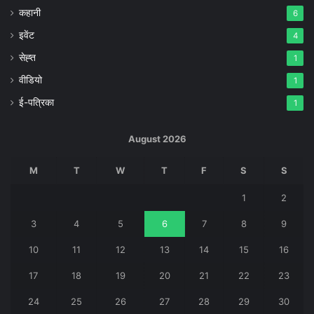
कहानी
6
इवेंट
4
सेह्त
1
वीडियो
1
ई-पत्रिका
1
August 2026
M
T
W
T
F
S
S
1
2
3
4
5
6
7
8
9
10
11
12
13
14
15
16
17
18
19
20
21
22
23
24
25
26
27
28
29
30