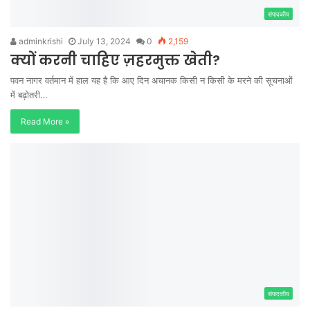
संपादकीय
adminkrishi
July 13, 2024
0
2,159
क्यों करनी चाहिए ज़हरमुक्त खेती?
पवन नागर वर्तमान में हाल यह है कि आए दिन अचानक किसी न किसी के मरने की सूचनाओं
में बढ़ोतरी…
Read More »
संपादकीय