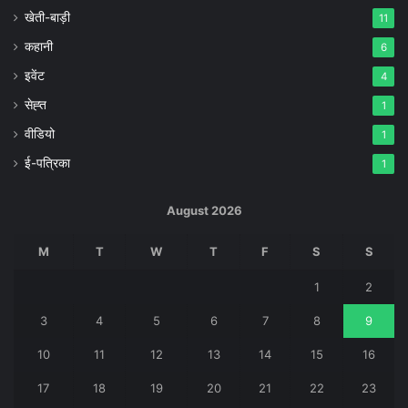
खेती-बाड़ी
11
कहानी
6
इवेंट
4
सेह्त
1
वीडियो
1
ई-पत्रिका
1
August 2026
M
T
W
T
F
S
S
1
2
3
4
5
6
7
8
9
10
11
12
13
14
15
16
17
18
19
20
21
22
23