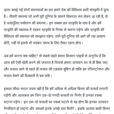
ऊपर बताई गईं दोनों समस्याओं का हल हमारे देश की विविधता वाली संस्कृति में छुपा
है। तीसरी समस्या जो अभी पूरी दुनिया के सामने विकराल रूप लेकर आ रही है, वो
है असंतुलित पर्यावरण की समस्या। इन सबका हल प्रकृति के पास है और हमें
प्रकृति की व्यवस्था में रहकर प्रकृति के नियम से चलना पड़ेगा और प्रकृति की
विविधता की व्यवस्था को समझना पड़ेगा, तभी पूरी दुनिया की आगे की राह आसान
होगी, नहीं तो इससे भी भयंकर समय के लिए तैयार रहना होगा।
अब हमें करना क्या चाहिए? तो सबसे पहले हमारा किसान भाइयों से अनुरोध है कि
आज हमें ऐसी खेती करने की ज़रूरत है जिससे हमारा उत्पादन घर से ही बिक जाए
और फसल आने से पहले ही फसल की एडवांस बुकिंग हो ताकि हम रजिस्ट्रेशन और
फसल बेचने की दिक्कतों से बच सकें।
इसका सीधा-सरल उपाय यही है कि हमें अधिक से अधिक किस्म की फसलें लगानी
पड़ेंगी और आजकल हम जिन एक-दो नगदी फसलों पर निर्भर हैं उनका रकबा
घटाना पड़ेगा। इन एक-दो फसलों का रकबा घटाने से यह होगा कि इनका उत्पादन
नियंत्रित हो जाएगा और आपको इनके अच्छे दाम मिलेंगे। इसके अलावा बाकी किस्म