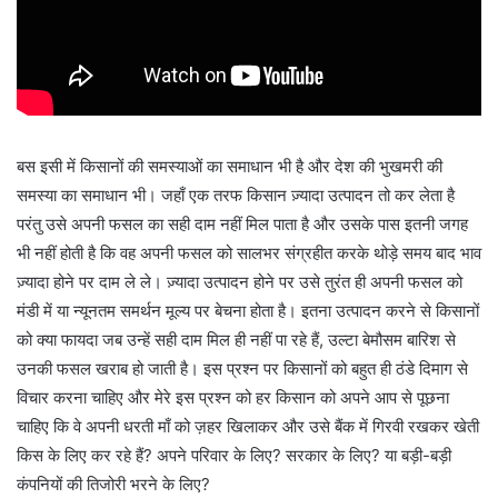
बस इसी में किसानों की समस्याओं का समाधान भी है और देश की भुखमरी की
समस्या का समाधान भी। जहाँ एक तरफ किसान ज़्यादा उत्पादन तो कर लेता है
परंतु उसे अपनी फसल का सही दाम नहीं मिल पाता है और उसके पास इतनी जगह
भी नहीं होती है कि वह अपनी फसल को सालभर संग्रहीत करके थोड़े समय बाद भाव
ज़्यादा होने पर दाम ले ले। ज़्यादा उत्पादन होने पर उसे तुरंत ही अपनी फसल को
मंडी में या न्यूनतम समर्थन मूल्य पर बेचना होता है। इतना उत्पादन करने से किसानों
को क्या फायदा जब उन्हें सही दाम मिल ही नहीं पा रहे हैं, उल्टा बेमौसम बारिश से
उनकी फसल खराब हो जाती है। इस प्रश्न पर किसानों को बहुत ही ठंडे दिमाग से
विचार करना चाहिए और मेरे इस प्रश्न को हर किसान को अपने आप से पूछना
चाहिए कि वे अपनी धरती माँ को ज़हर खिलाकर और उसे बैंक में गिरवी रखकर खेती
किस के लिए कर रहे हैं? अपने परिवार के लिए? सरकार के लिए? या बड़ी-बड़ी
कंपनियों की तिजोरी भरने के लिए?