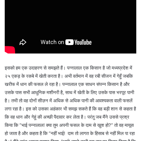
इसको हम एक उदाहरण से समझते हैं। पन्नालाल एक किसान है जो मध्यप्रदेश में
२५ एकड़ के रकबे में खेती करता है। अभी वर्तमान में वह रबी सीजन में गेहूँ जबकि
खरीफ में धान की फसल ले रहा है। पन्नालाल एक साधन संपन्न किसान है और
उसके पास सभी आधुनिक मशीनरी है, साथ में खेती के लिए उसके पास भरपूर पानी
है। तभी तो वह दोनों सीज़न में अधिक से अधिक पानी की आवश्यकता वाली फसलें
लगा रहा है। इस को उसका अहंकार भी समझ सकते हैं कि वह बड़ी शान से कहता है
कि वह धान और गेहूं की अच्छी पैदावार कर लेता है। परंतु जब मैंने उससे प्रश्र
किया कि ”भाई पन्नालाल! क्या तुम अपनी फसल के दाम से खुश हो?” तो वह मायूस
हो जाता है और कहता है कि ”नहीं भाई! दाम तो लागत के हिसाब से नहीं मिल पा रहा