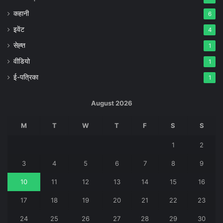
कहानी
6
इवेंट
4
सेह्त
1
वीडियो
1
ई-पत्रिका
1
August 2026
M
T
W
T
F
S
S
1
2
3
4
5
6
7
8
9
10
11
12
13
14
15
16
17
18
19
20
21
22
23
24
25
26
27
28
29
30