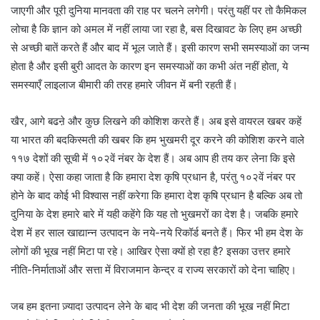
जाएगी और पूरी दुनिया मानवता की राह पर चलने लगेगी। परंतु यहीं पर तो कैमिकल
लोचा है कि ज्ञान को अमल में नहीं लाया जा रहा है, बस दिखावट के लिए हम अच्छी
से अच्छी बातें करते हैं और बाद में भूल जाते हैं। इसी कारण सभी समस्याओं का जन्म
होता है और इसी बुरी आदत के कारण इन समस्याओं का कभी अंत नहीं होता, ये
समस्याएँ लाइलाज बीमारी की तरह हमारे जीवन में बनी रहती हैं।
खैर, आगे बढऩे और कुछ लिखने की कोशिश करते हैं। अब इसे वायरल खबर कहें
या भारत की बदकिस्मती की खबर कि हम भुखमरी दूर करने की कोशिश करने वाले
११७ देशों की सूची में १०२वें नंबर के देश हैं। अब आप ही तय कर लेना कि इसे
क्या कहें। ऐसा कहा जाता है कि हमारा देश कृषि प्रधान है, परंतु १०२वें नंबर पर
होने के बाद कोई भी विश्वास नहीं करेगा कि हमारा देश कृषि प्रधान है बल्कि अब तो
दुनिया के देश हमारे बारे में यही कहेंगे कि यह तो भुखमरों का देश है। जबकि हमारे
देश में हर साल खाद्यान्न उत्पादन के नये-नये रिकॉर्ड बनते हैं। फिर भी हम देश के
लोगों की भूख नहीं मिटा पा रहे। आखिर ऐसा क्यों हो रहा है? इसका उत्तर हमारे
नीति-निर्माताओं और सत्ता में विराजमान केन्द्र व राज्य सरकारों को देना चाहिए।
जब हम इतना ज़्यादा उत्पादन लेने के बाद भी देश की जनता की भूख नहीं मिटा