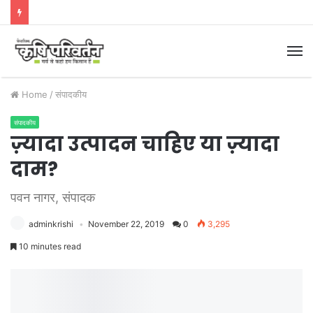
M
Home
/
संपादकीय
संपादकीय
ज़्यादा उत्पादन चाहिए या ज़्यादा
दाम?
पवन नागर, संपादक
adminkrishi
November 22, 2019
0
3,295
10 minutes read