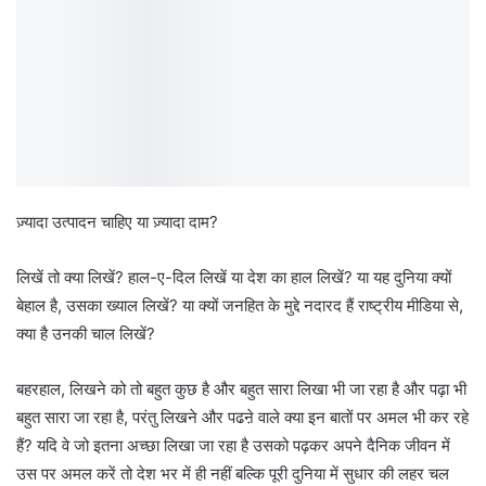
ज़्यादा उत्पादन चाहिए या ज़्यादा दाम?
लिखें तो क्या लिखें? हाल-ए-दिल लिखें या देश का हाल लिखें? या यह दुनिया क्यों
बेहाल है, उसका ख्याल लिखें? या क्यों जनहित के मुद्दे नदारद हैं राष्ट्रीय मीडिया से,
क्या है उनकी चाल लिखें?
बहरहाल, लिखने को तो बहुत कुछ है और बहुत सारा लिखा भी जा रहा है और पढ़ा भी
बहुत सारा जा रहा है, परंतु लिखने और पढऩे वाले क्या इन बातों पर अमल भी कर रहे
हैं? यदि वे जो इतना अच्छा लिखा जा रहा है उसको पढ़कर अपने दैनिक जीवन में
उस पर अमल करें तो देश भर में ही नहीं बल्कि पूरी दुनिया में सुधार की लहर चल