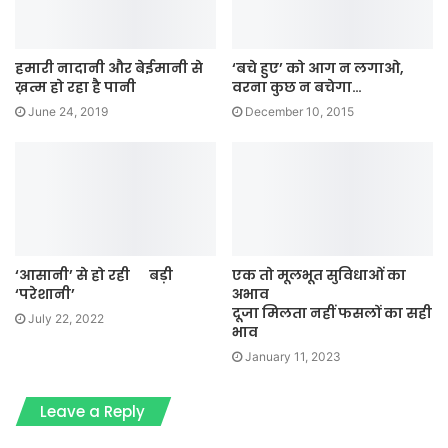
हमारी नादानी और बेईमानी से
‘बचे हुए’ को आग न लगाओ,
ख़त्म हो रहा है पानी
वरना कुछ न बचेगा…
June 24, 2019
December 10, 2015
‘आसानी’ से हो रही बड़ी
एक तो मूलभूत सुविधाओं का
‘परेशानी’
अभाव
दूजा मिलता नहीं फसलों का सही
July 22, 2022
भाव
January 11, 2023
Leave a Reply