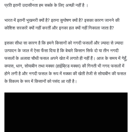
प्रति इतनी उदासीनता हम सबके के लिए अच्छी नहीं है ।
भारत में इतनी भुखमरी क्यों है? इतना कुपोषण क्यों है? इसका कारण जानने की
कोशिश सरकारें क्यों नहीं करतीं और इनका हल क्यों नहीं निकाला जाता है?
इसका सीधा सा कारण है कि हमने किसानों को नगदी फसलों और ज़्यादा से ज़्यादा
उत्पादन के जाल में ऐसा फँसा दिया है कि बेचारे किसान सिर्फ दो या तीन नगदी
फसलों के अलावा चौथी फसल अपने खेत में लगाते ही नहीं हैं। आज के समय में गेहूँ,
कपास, धान, सोयाबीन तथा मक्का (हाईब्रिड मक्का) की गिनती भी नगद फसलों में
होने लगी है और नगदी फसल के रूप में मक्का की खेती तेजी से सोयाबीन की फसल
के विकल्प के रूप में किसानों को पसंद आ रही है।