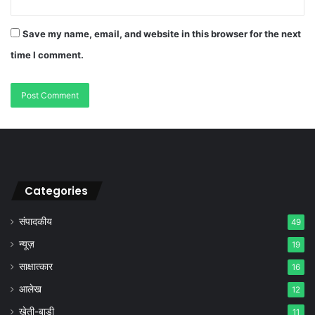
Save my name, email, and website in this browser for the next
time I comment.
Categories
संपादकीय
49
न्यूज़
19
साक्षात्कार
16
आलेख
12
खेती-बाड़ी
11