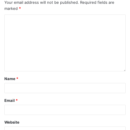
Your email address will not be published.
Required fields are
marked
*
Name
*
Email
*
Website