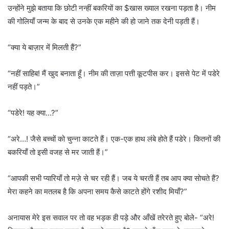
उन्होंने मुझे बताया कि छोटी नन्हीं बकरियों का $खास ख्याल रखना पड़ता है। नीम
की गोलियाँ जन्म के बाद से उनके एक महीने की हो जाने तक देनी पड़ती हैं।
“क्या ये बाज़ार में मिलती हैं?”
“नहीं साहिब! मैं खुद बनाता हूँ। नीम की ताज़ा पत्ती कूटपीस कर। इससे पेट में पडेरे
नहीं पड़ते।”
“पडेरे! यह क्या…?”
“अरे…! जैसे बच्चों को चुन्ना काटते हैं। एक-एक हाथ लंबे होते हैं पडेरे। कितनों की
बकरियाँ तो इसी वजह से मर जाती हैं।”
“आपकी सभी प्यारियाँ तो मज़े से चर रही हैं। जब ये चरती हैं तब आप क्या सोचते हैं?
मेरा कहने का मतलब है कि अपना समय कैसे काटते होंगे रशीद मियाँ?”
अनायास मेरे इस सवाल पर तो वह भड़क ही पड़े और आँखें तरेरते हुए बोले- “अरे!