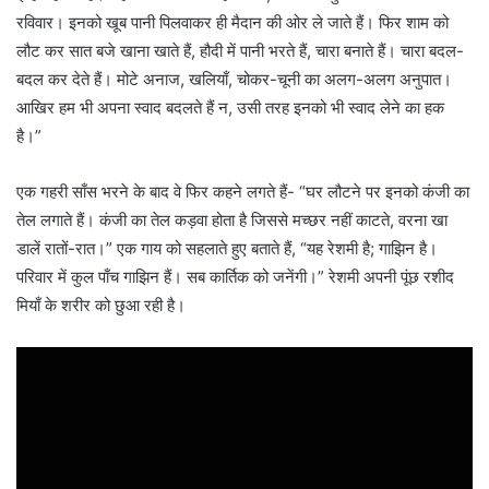
रविवार। इनको खूब पानी पिलवाकर ही मैदान की ओर ले जाते हैं। फिर शाम को
लौट कर सात बजे खाना खाते हैं, हौदी में पानी भरते हैं, चारा बनाते हैं। चारा बदल-
बदल कर देते हैं। मोटे अनाज, खलियाँ, चोकर-चूनी का अलग-अलग अनुपात।
आखिर हम भी अपना स्वाद बदलते हैं न, उसी तरह इनको भी स्वाद लेने का हक
है।”
एक गहरी साँस भरने के बाद वे फिर कहने लगते हैं- “घर लौटने पर इनको कंजी का
तेल लगाते हैं। कंजी का तेल कड़वा होता है जिससे मच्छर नहीं काटते, वरना खा
डालें रातों-रात।” एक गाय को सहलाते हुए बताते हैं, “यह रेशमी है; गाझिन है।
परिवार में कुल पाँच गाझिन हैं। सब कार्तिक को जनेंगी।” रेशमी अपनी पूंछ रशीद
मियाँ के शरीर को छुआ रही है।