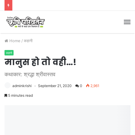
M
Home
/
कहानी
कहानी
मानुस हो तो वही…!
कथाकार: श्रद्धा श्रीवास्तव
adminkrishi
September 21, 2020
0
2,961
5 minutes read