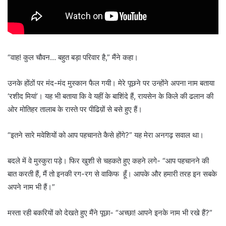
“वाह! कुल चौवन… बहुत बड़ा परिवार है,” मैंने कहा।
उनके होंठों पर मंद-मंद मुस्कान फैल गयी। मेरे पूछने पर उन्होंने अपना नाम बताया
‘रशीद मियां’। यह भी बताया कि वे यहीं के बाशिंदे हैं, रायसेन के किले की ढलान की
ओर मोतिहर तालाब के रास्ते पर पीढिय़ों से बसे हुए हैं।
“इतने सारे मवेशियों को आप पहचानते कैसे होंगे?” यह मेरा अनगढ़ सवाल था।
बदले में वे मुस्कुरा पड़े। फिर खुशी से चहकते हुए कहने लगे- “आप पहचानने की
बात करती हैं, मैं तो इनकी रग-रग से वाकिफ हूँ। आपके और हमारी तरह इन सबके
अपने नाम भी हैं।”
मस्ता रही बकरियों को देखते हुए मैंने पूछा- “अच्छा! आपने इनके नाम भी रखे हैं?”