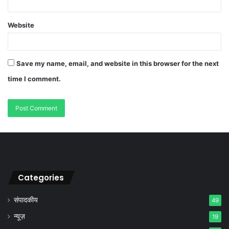
Website
Save my name, email, and website in this browser for the next
time I comment.
Categories
संपादकीय
49
न्यूज़
19