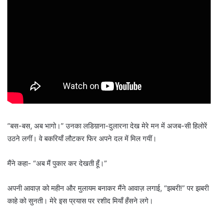
“बस-बस, अब भागो।” उनका लडिय़ाना-दुलारना देख मेरे मन में अजब-सी हिलोरें
उठने लगीं। वे बकरियाँ लौटकर फिर अपने दल में मिल गयीं।
मैंने कहा- “अब मैं पुकार कर देखती हूँ।”
अपनी आवाज़ को महीन और मुलायम बनाकर मैंने आवाज़ लगाई, “झबरी!” पर झबरी
काहे को सुनती। मेरे इस प्रयास पर रशीद मियाँ हँसने लगे।