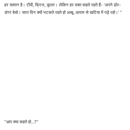
हर सामान है। टीवी, फ्रिज, कूलर। लेकिन हर वक्त कहते रहते हैं- ‘अपने ढोर-
डंगर बेचो। सारा दिन क्यों भटकते रहते हो अब्बू, आराम से खटिया में पड़े रहो।’ ”
“आप क्या कहते हो…?”