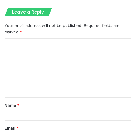
Leave a Reply
Your email address will not be published.
Required fields are
marked
*
Name
*
Email
*