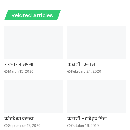
Related Articles
गल्या का सपना
कहानी- उजास
March 15, 2020
February 24, 2020
कोहरे का कफन
कहानी:- हारे हुए पिता
September 17, 2020
October 19, 2019