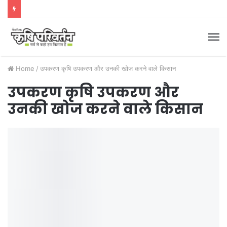
M
Home
/
उपकरण कृषि उपकरण और उनकी खोज करने वाले किसान
उपकरण कृषि उपकरण और
उनकी खोज करने वाले किसान