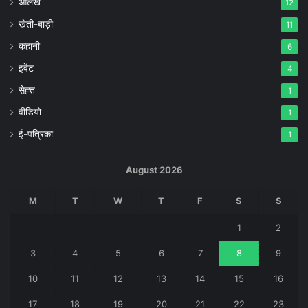
आलेख
12
खेती-बाड़ी
11
कहानी
6
इवेंट
4
सेह्त
1
वीडियो
1
ई-पत्रिका
1
August 2026
M
T
W
T
F
S
S
1
2
3
4
5
6
7
8
9
10
11
12
13
14
15
16
17
18
19
20
21
22
23