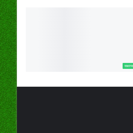
साक्षात्