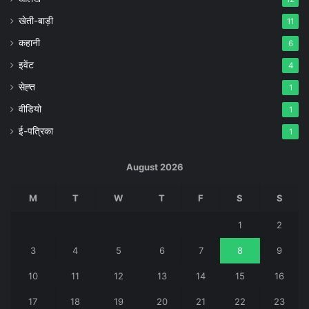
खेती-बाड़ी
11
कहानी
6
इवेंट
4
सेह्त
1
वीडियो
1
ई-पत्रिका
1
August 2026
M
T
W
T
F
S
S
1
2
3
4
5
6
7
8
9
10
11
12
13
14
15
16
17
18
19
20
21
22
23