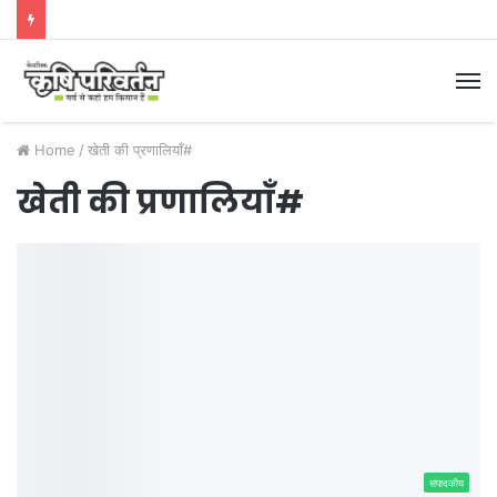
M
Home
/
खेती की प्रणालियाँ#
खेती की प्रणालियाँ#
संपादकीय