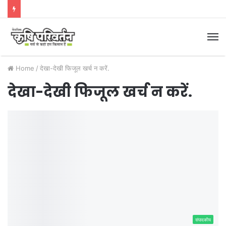
M
Home
/
देखा-देखी फिजूल खर्च न करें.
देखा-देखी फिजूल खर्च न करें.
संपादकीय