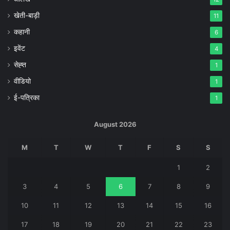
खेती-बाड़ी
11
कहानी
6
इवेंट
4
सेह्त
1
वीडियो
1
ई-पत्रिका
1
August 2026
M
T
W
T
F
S
S
1
2
3
4
5
6
7
8
9
10
11
12
13
14
15
16
17
18
19
20
21
22
23