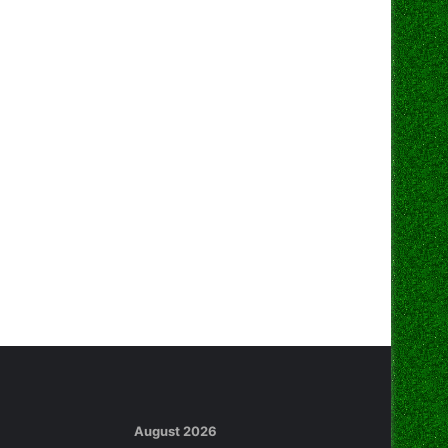
August 2026