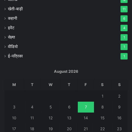
खेती-बाड़ी
11
कहानी
6
इवेंट
4
सेह्त
1
वीडियो
1
ई-पत्रिका
1
August 2026
M
T
W
T
F
S
S
1
2
3
4
5
6
7
8
9
10
11
12
13
14
15
16
17
18
19
20
21
22
23