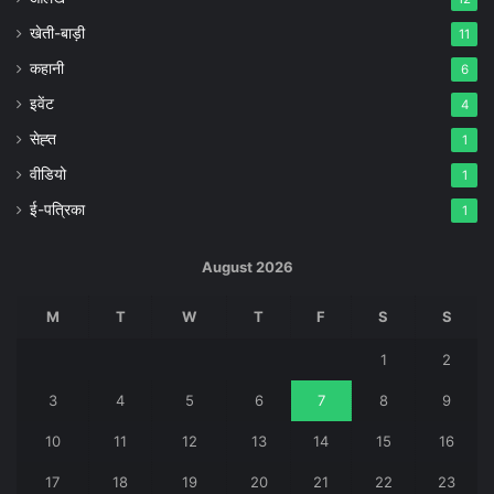
खेती-बाड़ी
11
कहानी
6
इवेंट
4
सेह्त
1
वीडियो
1
ई-पत्रिका
1
August 2026
M
T
W
T
F
S
S
1
2
3
4
5
6
7
8
9
10
11
12
13
14
15
16
17
18
19
20
21
22
23