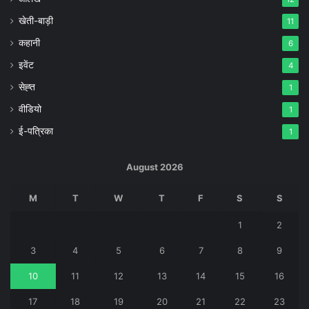
खेती-बाड़ी
11
कहानी
6
इवेंट
4
सेह्त
1
वीडियो
1
ई-पत्रिका
1
August 2026
M
T
W
T
F
S
S
1
2
3
4
5
6
7
8
9
10
11
12
13
14
15
16
17
18
19
20
21
22
23