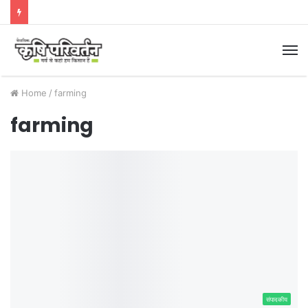
M
Home
/
farming
farming
संपादकीय