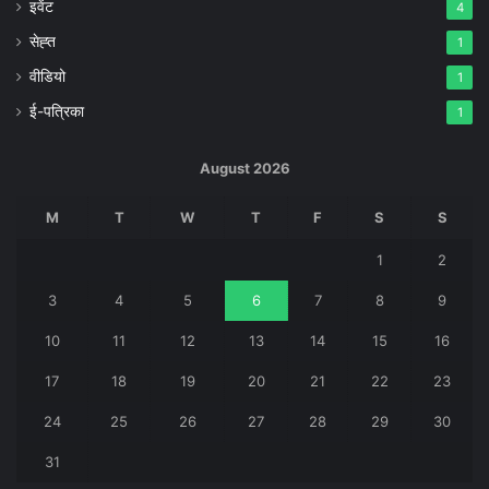
इवेंट
4
सेह्त
1
वीडियो
1
ई-पत्रिका
1
August 2026
M
T
W
T
F
S
S
1
2
3
4
5
6
7
8
9
10
11
12
13
14
15
16
17
18
19
20
21
22
23
24
25
26
27
28
29
30
31