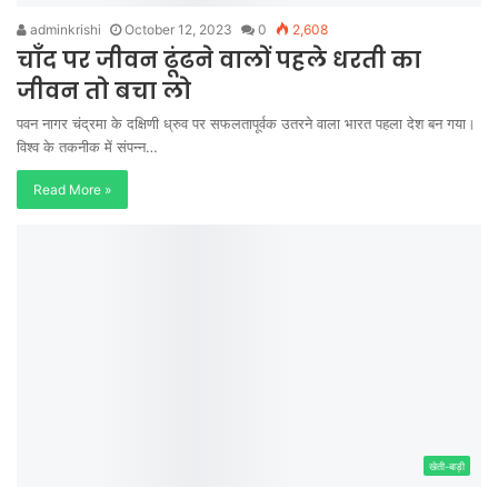
adminkrishi
October 12, 2023
0
2,608
चाँद पर जीवन ढूंढने वालों पहले धरती का
जीवन तो बचा लो
पवन नागर चंद्रमा के दक्षिणी ध्रुव पर सफलतापूर्वक उतरने वाला भारत पहला देश बन गया।
विश्व के तकनीक में संपन्न…
Read More »
खेती-बाड़ी