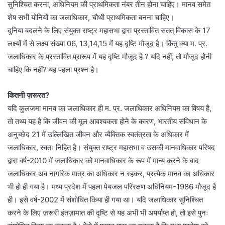
सुनिश्चित करना, अधिनियम की प्राथमिकता नंबर तीन होना चाहिए। मानव समेत
शेष सभी योनियों का जलाधिकार, चौथी प्राथमिकता बनना चाहिए।
दुनिया बदलने के लिए संयुक्त राष्ट्र महासभा द्वारा प्रस्तावित सतत् विकास के 17
लक्ष्यों में से लक्ष्य संख्या 06, 13,14,15 में यह दृष्टि मौजूद है। किंतु क्या म. प्र.
जलाधिकार के प्रस्तावित प्रारूप में यह दृष्टि मौजूद है ? यदि नहीं, तो मौजूद होनी
चाहिए कि नहीं? यह पहला प्रश्न है।
कितनी ज़रूरत?
यदि कुलजमा मानव का जलाधिकार ही म. प्र. जलाधिकार अधिनियम का विषय है,
तो तथ्य यह है कि जीवन की मूल आवश्यकता होने के कारण, भारतीय संविधान के
अनुच्छेद 21 में उल्लिखित जीवन और व्यैक्तिक स्वतंत्रता के अधिकार में
जलाधिकार, स्वतः निहित है। संयुक्त राष्ट्र महासभा व उसकी मानवाधिकार परिषद
द्वारा वर्ष-2010 में जलाधिकार को मानवाधिकार के रूप में मान्य करने के बाद
जलाधिकार अब नागरिक मात्र का अधिकार न रहकर, प्रत्येक मानव का अधिकार
भी हो ही गया है। मध्य प्रदेश में पहला पेयजल परिरक्षण अधिनियम-1986 मौजूद है
ही। इसे वर्ष-2002 में संशोधित किया ही गया था। यदि जलाधिकार सुनिश्चित
करने के लिए ज़रूरी इंतज़ामात की दृष्टि से यह अभी भी अपर्याप्त हो, तो इसे पुनः