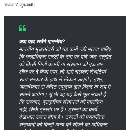
योजना से जुगलबंदी।
क्या याद रखेंगे माननीय?
माननीय मुख्यमंत्री को यह कभी नहीं भूलना चाहिए
कि जलाधिकार गारंटी के नाम पर यदि जल-स्त्रोत
को किसी निजी कंपनी या संस्थान को एक बार
लीज पर दे दिया गया, तो आगे चलकर स्थितियां
स्वयं सरकार के हाथ से निकल जाएंगी। हश्र,
जलाधिकार से वंचित समुदाय द्वारा विवाद के रूप में
सामने आयेगा। यूं भी वह यह कैसे भूल सकते हैं
कि सरकार, प्राकृतिक संसाधनों की मालकिन
नहीं, सिर्फ ट्रस्टी भर है। ट्रस्टी का कार्य
देखभाल करना होता है। ट्रस्टी को प्राकृतिक
संसाधनों को किसी अन्य को सौंपने का अधिकार