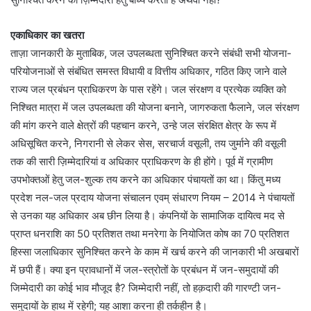
एकाधिकार का खतरा
ताज़ा जानकारी के मुताबिक, जल उपलब्धता सुनिश्चित करने संबंधी सभी योजना-
परियोजनाओं से संबंधित समस्त विधायी व वित्तीय अधिकार, गठित किए जाने वाले
राज्य जल प्रबंधन प्राधिकरण के पास रहेंगे। जल संरक्षण व प्रत्येक व्यक्ति को
निश्चित मात्रा में जल उपलब्धता की योजना बनाने, जागरुकता फैलाने, जल संरक्षण
की मांग करने वाले क्षेत्रों की पहचान करने, उन्हे जल संरक्षित क्षेत्र के रूप में
अधिसूचित करने, निगरानी से लेकर सेस, सरचार्ज वसूली, तय जुर्माने की वसूली
तक की सारी ज़िम्मेदारियां व अधिकार प्राधिकरण के ही होंगे। पूर्व में ग्रामीण
उपभोक्तओं हेतु जल-शुल्क तय करने का अधिकार पंचायतों का था। किंतु मध्य
प्रदेश नल-जल प्रदाय योजना संचालन एवम् संधारण नियम – 2014 ने पंचायतों
से उनका यह अधिकार अब छीन लिया है। कंपनियों के सामाजिक दायित्व मद से
प्राप्त धनराशि का 50 प्रतिशत तथा मनरेगा के नियोजित कोष का 70 प्रतिशत
हिस्सा जलाधिकार सुनिश्चित करने के काम में खर्च करने की जानकारी भी अखबारों
में छपी हैं। क्या इन प्रावधानों में जल-स्त्रोतों के प्रबंधन में जन-समुदायों की
जिम्मेदारी का कोई भाव मौजूद है? जिम्मेदारी नहीं, तो हक़दारी की गारण्टी जन-
समुदायों के हाथ में रहेगी; यह आशा करना ही तर्कहीन है।