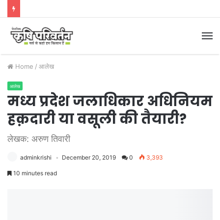
M
Home
/
आलेख
आलेख
मध्य प्रदेश जलाधिकार अधिनियम
हक़दारी या वसूली की तैयारी?
लेखक: अरुण तिवारी
adminkrishi
December 20, 2019
0
3,393
10 minutes read