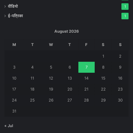
वीडियो
1
ई-पत्रिका
1
August 2026
M
T
W
T
F
S
S
1
2
3
4
5
6
7
8
9
10
11
12
13
14
15
16
17
18
19
20
21
22
23
24
25
26
27
28
29
30
31
« Jul