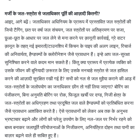
मर्जी के जल-स्त्रोत से जलाधिकार पूर्ति की आज़ादी कितनी?
आइए, आगे बढे़ं। जलाधिकार अधिनियम के प्रारूप में प्रस्तावित जल स्त्रोतों की
जियो टैगिंग, छत पर वर्षा जल संचयन, जल स्त्रोतों पर अतिक्रमण पर सजा,
छुआ-छूत के आधार पर जल लेने से मना करने पर क़ानूनी कार्रवाई, ग्रे वाटर
क़ानून के तहत् नई इमारतों/टाउनशिप में किचन के पाइप की अलग लाइन, रिचार्ज
की अनिवार्यता, हैण्डपम्पों के क्लोरीनेशन जैसे प्रावधान हैं। इन्हे आप जल-सुरक्षा
सुनिश्चित करने वाले कदम मान सकते हैं। किंतु क्या प्रारूप में प्रत्येक व्यक्ति को
उसके जीवन की बुनियादी ज़रूरत के लिए उसके मनचाहे स्त्रोत से जल हासिल
करने की आज़ादी सुरक्षित रखी गई है? सभी को नल से जल मुहैया कराने की आड़ में
जल-स्त्रोतों के जलोपयोग का जनाधिकार छीन तो नहीं लिया जाएगा? बोरिंग का
पंजीकरण, बिना अनुमति बोरिंग पर रोक, फिजूल खर्ची पर दण्ड, निजी क्षेत्र के
जल-स्त्रोतों का अधिग्रहण तथा प्रदूषित जल वाले हैण्डपम्पों को प्रतिबंधित करना
जैसे प्रावधान आशंकित करते है। ऐसे प्रावधानों को लेकर अब तक के अनुभव
भ्रष्टाचार बढ़ाने और लोगों को घरेलु उपयोग के लिए नल-जल पर निर्भर रहने को
बाध्य बनाकर जलापूर्ति परियोजनाओं के निजीकरण, अनियंत्रित दोहन तथा पानी का
बाज़ार बढ़ाने वाले ही साबित हुए हैं।