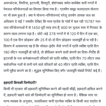
अमरकंटक, पिपरिया, इटारसी, शिवपुरी, होशंगाबाद समेत कमोबेश सभी नगरों में
पेयजल परियोजनाओं का विस्तार किया गया है। ग्रामीण समूह जलप्रदाय योजना
पर भी काम हुआ है। क्या ये योजना-परियोजनाएं घरेलु उपयोग लायक जल का
अधिकार दे पाईं ? तसवीर देखिए कि मध्य प्रदेश के गांवों में चल रही 15787 नल-
जल परियोजनाओं में से 1450 पूरी तरह ठप्प हैं; 600 पर भूजल स्तर में गिरावट के
कारण ताला लगाना पड़ा है। छोटे-बडे़ 378 नगरों में से 120 में दिन में एक बार,
100 में एक दिन छोड़कर और 25 में दो-दो दिन छोड़कर जलापूर्ति हो पा रही है।
वितरण में असमानता यह है कि भोपाल-इंदौर जैसे नगरों में प्रति व्यक्ति प्रति दिन
180 लीटर जलापूर्ति हो रही है, तो डीपीआर बनाने वाली कंपनी का दिशा-निर्देश ही
इटारसी के नल कनेक्शनधारी परिवारों को प्रति व्यक्ति, प्रति दिन 70 लीटर तथा
सार्वजनिक नलों से पानी पाने वाले परिवारों को 40 लीटर प्रति व्यक्ति, प्रति दिन
पानी मुहैया कराने का है। शुद्धता सुनिश्चित किए बगैर जलापूर्ति संबंधी रिपोर्ट कई हैं।
हक़दारी किसकी जिम्मेदारी?
किसी भी प्रकार की हक़दारी सुनिश्चित करने की पहली सीढ़ी, हक़दारी हासिल करने
में, हक़दारी चाहने वाले की ज़िम्मेदारी का सुनिश्चित हो जाना है। वैश्विक स्तर पर
मान्य व्याख्या के अनुसार, जलाधिकार यानी प्रत्येक व्यक्ति के किसी जल स्त्रोत से