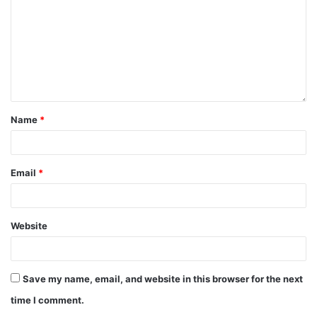
Name
*
Email
*
Website
Save my name, email, and website in this browser for the next
time I comment.