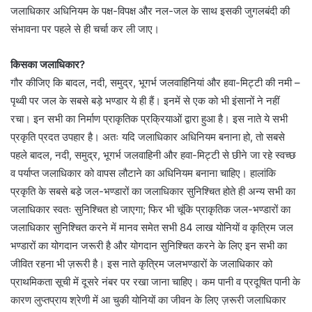
जलाधिकार अधिनियम के पक्ष-विपक्ष और नल-जल के साथ इसकी जुगलबंदी की
संभावना पर पहले से ही चर्चा कर ली जाए।
किसका जलाधिकार?
गौर कीजिए कि बादल, नदी, समुद्र, भूगर्भ जलवाहिनियां और हवा-मिट्टी की नमी –
पृथ्वी पर जल के सबसे बड़े भण्डार ये ही हैं। इनमें से एक को भी इंसानों ने नहीं
रचा। इन सभी का निर्माण प्राकृतिक प्रक्रियाओं द्वारा हुआ है। इस नाते ये सभी
प्रकृति प्रदत उपहार है। अतः यदि जलाधिकार अधिनियम बनाना हो, तो सबसे
पहले बादल, नदी, समुद्र, भूगर्भ जलवाहिनी और हवा-मिट्टी से छीने जा रहे स्वच्छ
व पर्याप्त जलाधिकार को वापस लौटाने का अधिनियम बनाना चाहिए। हालांकि
प्रकृति के सबसे बडे़ जल-भण्डारों का जलाधिकार सुनिश्चित होते ही अन्य सभी का
जलाधिकार स्वतः सुनिश्चित हो जाएगा; फिर भी चूंकि प्राकृतिक जल-भण्डारों का
जलाधिकार सुनिश्चित करने में मानव समेत सभी 84 लाख योनियों व कृत्रिम जल
भण्डारों का योगदान जरूरी है और योगदान सुनिश्चित करने के लिए इन सभी का
जीवित रहना भी ज़रूरी है। इस नाते कृत्रिम जलभण्डारों के जलाधिकार को
प्राथमिकता सूची में दूसरे नंबर पर रखा जाना चाहिए। कम पानी व प्रदूषित पानी के
कारण लुप्तप्राय श्रेणी में आ चुकी योनियों का जीवन के लिए ज़रूरी जलाधिकार